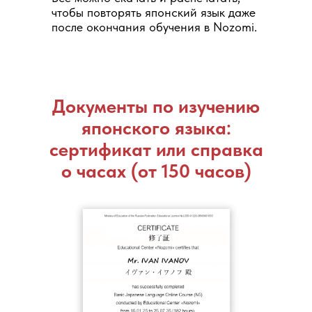
чтобы повторять японский язык даже
после окончания обучения в Nozomi.
Документы по изучению
японского языка:
сертификат или справка
о часах (от 150 часов)