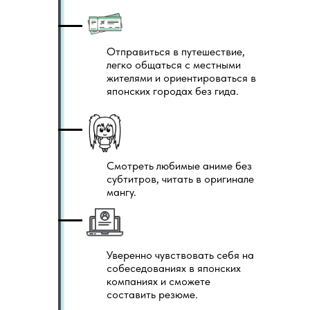
Отправиться в путешествие,
легко общаться с местными
жителями и ориентироваться в
японских городах без гида.
Смотреть любимые аниме без
субтитров, читать в оригинале
мангу.
Уверенно чувствовать себя на
собеседованиях в японских
компаниях и сможете
составить резюме.