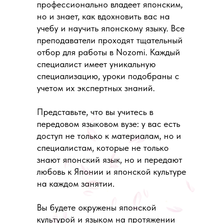
профессионально владеет японским,
но и знает, как вдохновить вас на
учебу и научить японскому языку. Все
преподаватели проходят тщательный
отбор для работы в Nozomi. Каждый
специалист имеет уникальную
специализацию, уроки подобраны с
учетом их экспертных знаний.
Представьте, что вы учитесь в
передовом языковом вузе: у вас есть
доступ не только к материалам, но и
специалистам, которые не только
знают японский язык, но и передают
любовь к Японии и японской культуре
на каждом занятии.
Вы будете окружены японской
культурой и языком на протяжении