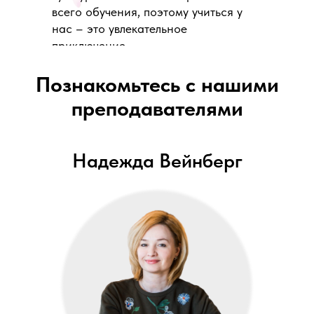
всего обучения, поэтому учиться у
нас – это увлекательное
приключение.
Познакомьтесь с нашими
преподавателями
Надежда Вейнберг