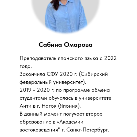
Сабина Омарова
Преподаватель японского языка с 2022
года.
Закончила СФУ 2020 г. (Сибирский
федеральный университет).
2019 - 2020 г. по программе обмена
студентами обучалась в университете
Аити в г. Нагоя (Япония).
В данный момент получает второе
образование в «Академии
востоковедения" г. Санкт-Петербург.