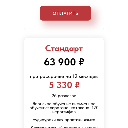
ОПЛАТИТЬ
Стандарт
63 900 ₽
при рассрочке на 12 месяцев
5 330 ₽
26 разделов
Японское обучение письменное
обучение: хирагана, катакана, 120
иероглифов
Аудиоуроки для практики языка
Круглосуточный доступ к личному