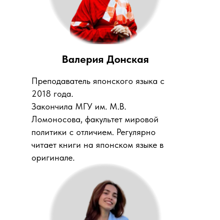
Валерия Донская
Преподаватель японского языка с
2018 года.
Закончила МГУ им. М.В.
Ломоносова, факультет мировой
политики с отличием. Регулярно
читает книги на японском языке в
оригинале.