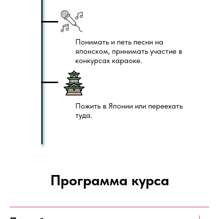
Понимать и петь песни на
японском, принимать участие в
конкурсах караоке.
Пожить в Японии или переехать
туда.
Программа курса