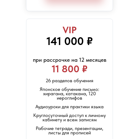
VIP
141 000 ₽
при рассрочке на 12 месяцев
11 800 ₽
26 разделов обучения
Японское обучение письмо:
хирагана, катакана, 120
иероглифов
Аудиоуроки для практики языка
Круглосуточный доступ к личному
кабинету и всем записям
Рабочие тетради, презентации,
листы для прописей