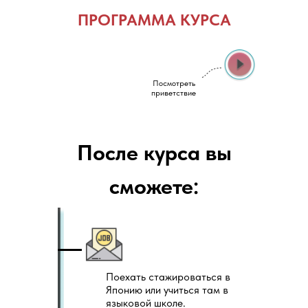
ПРОГРАММА КУРСА
Play
Посмотреть
приветствие
После курса вы
сможете:
Поехать стажироваться в
Японию или учиться там в
языковой школе.