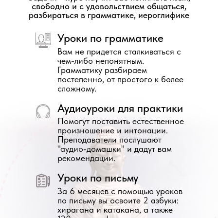
свободно и с удовольствием общаться,
разбираться в грамматике, иероглифике
Уроки по грамматике
Вам не придется сталкиваться с
чем-либо непонятным.
Грамматику разбираем
постепенно, от простого к более
сложному.
Аудиоуроки для практики
Помогут поставить естественное
произношение и интонации.
Преподаватели послушают
"аудио-домашки" и дадут вам
рекомендации.
Уроки по письму
За 6 месяцев с помощью уроков
по письму вы освоите 2 азбуки:
хирагана и катакана, а также