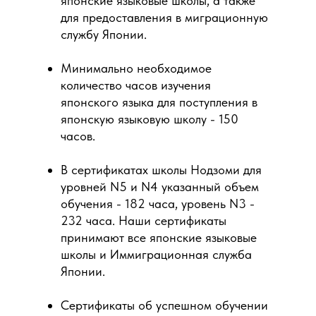
японские языковые школы, а также
для предоставления в миграционную
службу Японии.
Минимально необходимое
количество часов изучения
японского языка для поступления в
японскую языковую школу - 150
часов.
В сертификатах школы Нодзоми для
уровней N5 и N4 указанный объем
обучения - 182 часа, уровень N3 -
232 часа. Наши сертификаты
принимают все японские языковые
школы и Иммиграционная служба
Японии.
Сертификаты об успешном обучении