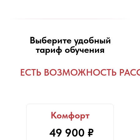
Выберите удобный
тариф обучения
ЕСТЬ ВОЗМОЖНОСТЬ РАС
Комфорт
49 900 ₽