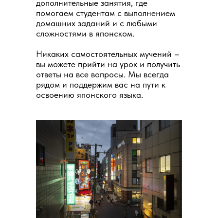
дополнительные занятия, где
помогаем студентам с выполнением
домашних заданий и с любыми
сложностями в японском.
Никаких самостоятельных мучений –
вы можете прийти на урок и получить
ответы на все вопросы. Мы всегда
рядом и поддержим вас на пути к
освоению японского языка.