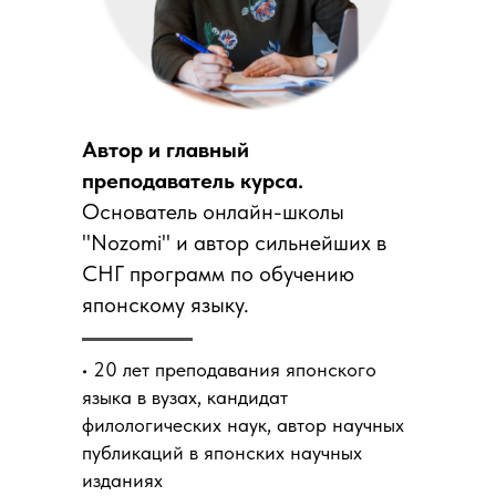
Автор и главный
преподаватель курса.
Основатель онлайн-школы
"Nozomi" и автор сильнейших в
СНГ программ по обучению
японскому языку.
• 20 лет преподавания японского
языка в вузах, кандидат
филологических наук, автор научных
публикаций в японских научных
изданиях