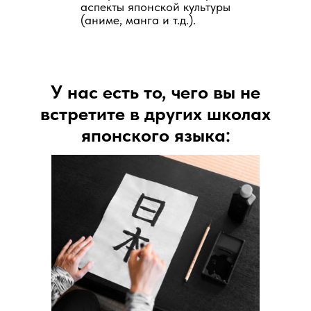
аспекты японской культуры
(аниме, манга и т.д.).
У нас есть то, чего вы не
встретите в других школах
японского языка: