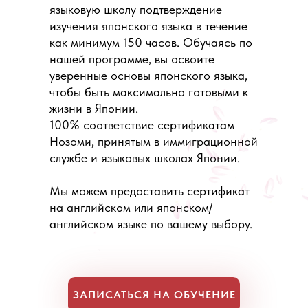
языковую школу подтверждение
изучения японского языка в течение
как минимум 150 часов. Обучаясь по
нашей программе, вы освоите
уверенные основы японского языка,
чтобы быть максимально готовыми к
жизни в Японии.
100% соответствие сертификатам
Нозоми, принятым в иммиграционной
службе и языковых школах Японии.
Мы можем предоставить сертификат
на английском или японском/
английском языке по вашему выбору.
ЗАПИСАТЬСЯ НА ОБУЧЕНИЕ