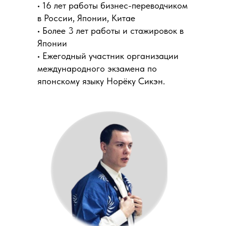
• 16 лет работы бизнес-переводчиком
в России, Японии, Китае
• Более 3 лет работы и стажировок в
Японии
• Ежегодный участник организации
международного экзамена по
японскому языку Норёку Сикэн.