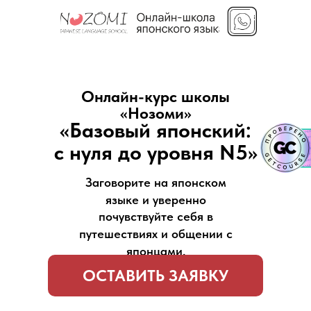
Онлайн-курс школы
«Нозоми»
«Базовый японский:
с нуля до уровня N5»
Заговорите на японском
языке и уверенно
почувствуйте себя в
путешествиях и общении с
японцами.
ОСТАВИТЬ ЗАЯВКУ