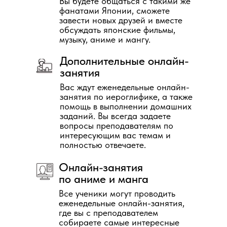
Вы будете общаться с такими же
фанатами Японии, сможете
завести новых друзей и вместе
обсуждать японские фильмы,
музыку, аниме и мангу.
Дополнительные онлайн-
занятия
Вас ждут еженедельные онлайн-
занятия по иероглифике, а также
помощь в выполнении домашних
заданий. Вы всегда задаете
вопросы преподавателям по
интересующим вас темам и
полностью отвечаете.
Онлайн-занятия
по аниме и манга
Все ученики могут проводить
еженедельные онлайн-занятия,
где вы с преподавателем
собираете самые интересные