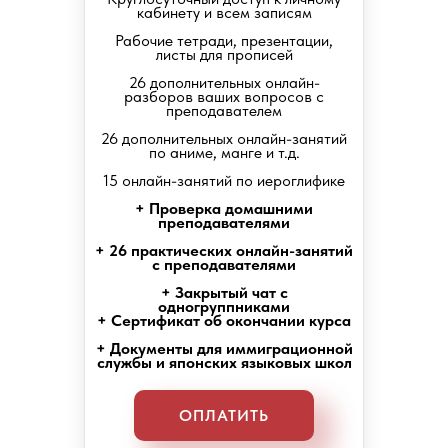
кабинету и всем записям
Рабочие тетради, презентации,
листы для прописей
26 дополнительных онлайн-
разборов ваших вопросов с
преподавателем
26 дополнительных онлайн-занятий
по аниме, манге и т.д.
15 онлайн-занятий по иероглифике
+ Проверка домашними
преподавателями
+ 26 практических онлайн-занятий
с преподавателями
+ Закрытый чат с
одногруппниками
+ Сертификат об окончании курса
+ Документы для иммиграционной
службы и японских языковых школ
ОПЛАТИТЬ