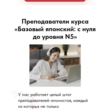
Преподаватели курса
«Базовый японский: с нуля
до уровня N5»
У нас работает целый штат
преподавателей-японистов, каждый
из которых не только