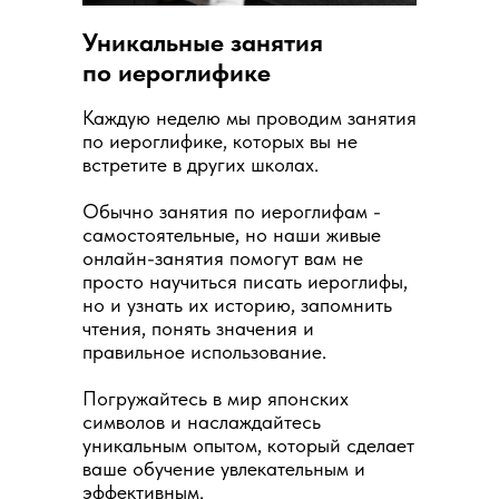
Уникальные занятия
по иероглифике
Каждую неделю мы проводим занятия
по иероглифике, которых вы не
встретите в других школах.
Обычно занятия по иероглифам -
самостоятельные, но наши живые
онлайн-занятия помогут вам не
просто научиться писать иероглифы,
но и узнать их историю, запомнить
чтения, понять значения и
правильное использование.
Погружайтесь в мир японских
символов и наслаждайтесь
уникальным опытом, который сделает
ваше обучение увлекательным и
эффективным.