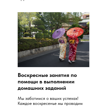
Воскресные занятия по
помощи в выполнении
домашних заданий
Мы заботимся о ваших успехах!
Каждое воскресенье мы проводим