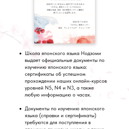
Школа японского языка Нодзоми
выдает официальные документы по
изучению японского языка:
сертификаты об успешном
прохождении наших онлайн-курсов
уровней N5, N4 и N3, а также
любую информацию о часах.
Документы по изучению японского
языка (справки и сертификаты)
требуются для поступления в