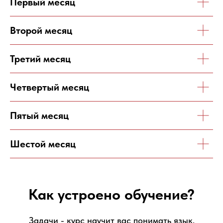
Первый месяц
Второй месяц
Третий месяц
Четвертый месяц
Пятый месяц
Шестой месяц
Как устроено обучение?
Задачи - курс научит вас понимать язык,