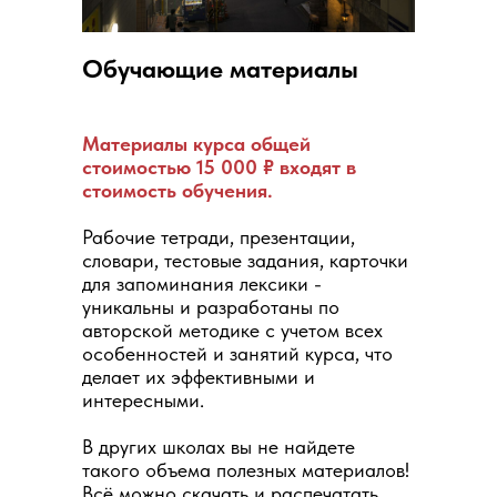
Обучающие материалы
Материалы курса общей
стоимостью 15 000 ₽ входят в
стоимость обучения.
Рабочие тетради, презентации,
словари, тестовые задания, карточки
для запоминания лексики -
уникальны и разработаны по
авторской методике с учетом всех
особенностей и занятий курса, что
делает их эффективными и
интересными.
В других школах вы не найдете
такого объема полезных материалов!
Всё можно скачать и распечатать,