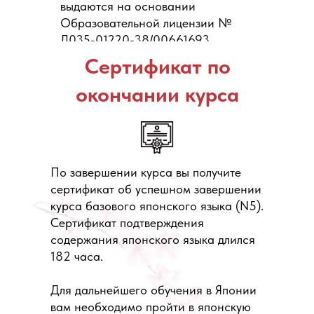
выдаются на основании
Образовательной лицензии №
Л035-01220-38/00661693.
Сертификат по
окончании курса
По завершении курса вы получите
сертификат об успешном завершении
курса базового японского языка (N5).
Сертификат подтверждения
содержания японского языка длился
182 часа.
Для дальнейшего обучения в Японии
вам необходимо пройти в японскую