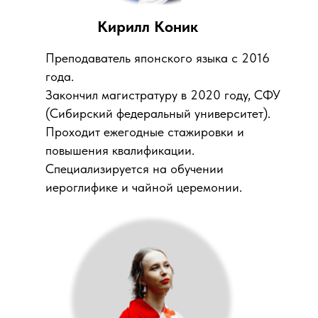
Кирилл Коник
Преподаватель японского языка с 2016
года.
Закончил магистратуру в 2020 году, СФУ
(Сибирский федеральный университет).
Проходит ежегодные стажировки и
повышения квалификации.
Специализируется на обучении
иероглифике и чайной церемонии.