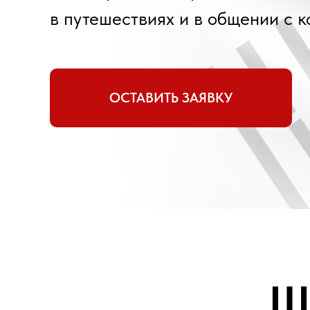
в путешествиях и в общении с 
ОСТАВИТЬ ЗАЯВКУ
Ш