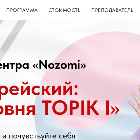
ПРОГРАММА
СТОИМОСТЬ
ПРЕПОДАВАТЕЛЬ
ентра «Nozomi»
рейский:
овня TOPIK I»
 и почувствуйте себя