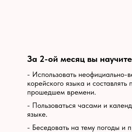
За 2-ой месяц вы научите
- Использовать неофициально-в
корейского языка и составлять 
прошедшем времени.
- Пользоваться часами и кален
языке.
- Беседовать на тему погоды и 