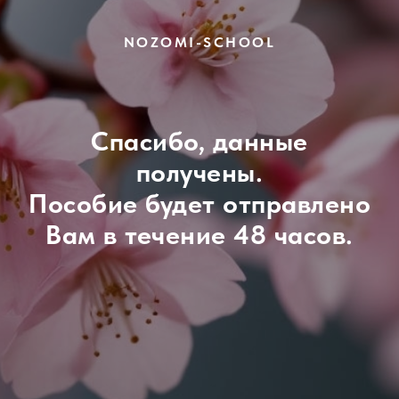
NOZOMI-SCHOOL
Спасибо, данные
получены.
Пособие будет отправлено
Вам в течение 48 часов.