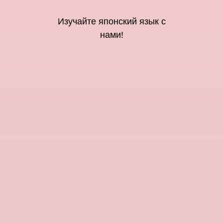
Изучайте японский язык с
нами!