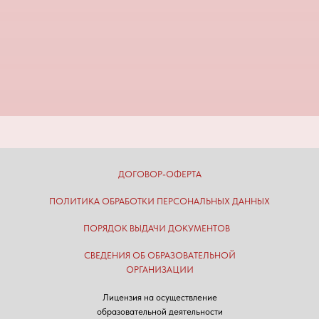
ДОГОВОР-ОФЕРТА
ПОЛИТИКА ОБРАБОТКИ ПЕРСОНАЛЬНЫХ ДАННЫХ
ПОРЯДОК ВЫДАЧИ ДОКУМЕНТОВ
СВЕДЕНИЯ ОБ ОБРАЗОВАТЕЛЬНОЙ
ОРГАНИЗАЦИИ
Лицензия на осуществление
образовательной деятельности