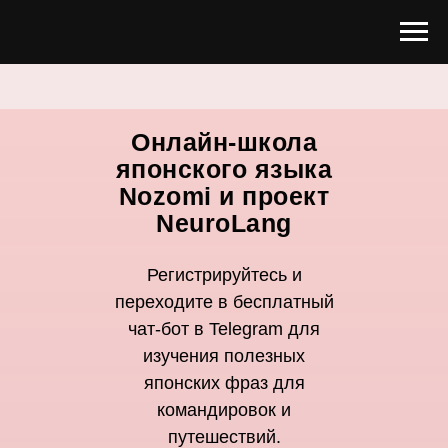
Онлайн-школа
японского языка
Nozomi и проект
NeuroLang
Регистрируйтесь и
переходите в бесплатный
чат-бот в Telegram для
изучения полезных
японских фраз для
командировок и
путешествий.