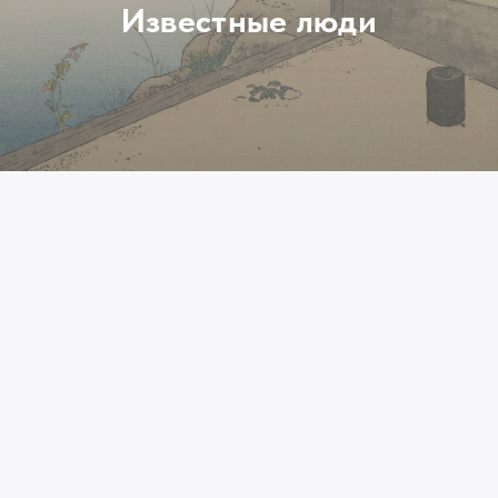
Известные люди