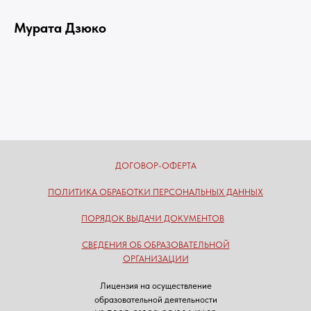
Мурата Дзюко
ДОГОВОР-ОФЕРТА
ПОЛИТИКА ОБРАБОТКИ ПЕРСОНАЛЬНЫХ ДАННЫХ
ПОРЯДОК ВЫДАЧИ ДОКУМЕНТОВ
СВЕДЕНИЯ ОБ ОБРАЗОВАТЕЛЬНОЙ
ОРГАНИЗАЦИИ
Лицензия на осуществление
образовательной деятельности