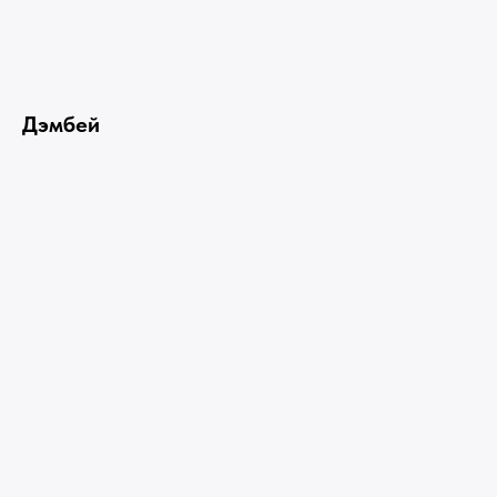
Дэмбей