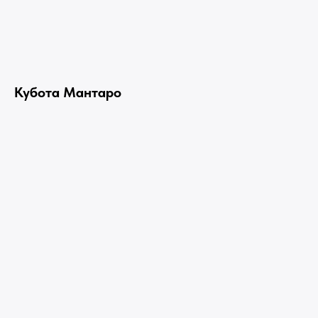
Кубота Мантаро