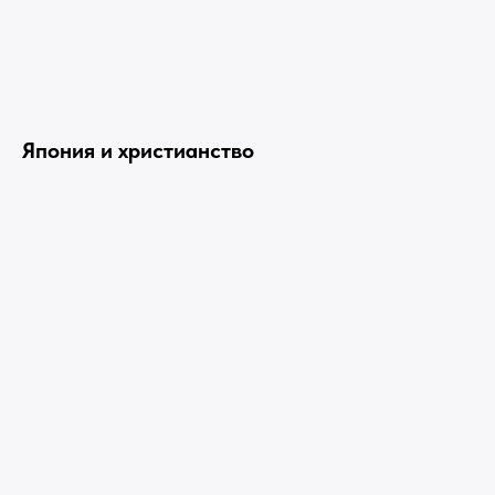
Япония и христианство