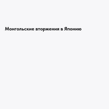
Монгольские вторжения в Японию