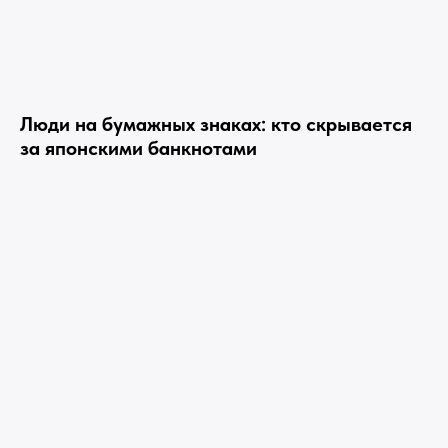
Люди на бумажных знаках: кто скрывается
за японскими банкнотами