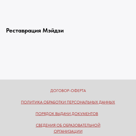
Реставрация Мэйдзи
ДОГОВОР-ОФЕРТА
ПОЛИТИКА ОБРАБОТКИ ПЕРСОНАЛЬНЫХ ДАННЫХ
ПОРЯДОК ВЫДАЧИ ДОКУМЕНТОВ
СВЕДЕНИЯ ОБ ОБРАЗОВАТЕЛЬНОЙ
ОРГАНИЗАЦИИ