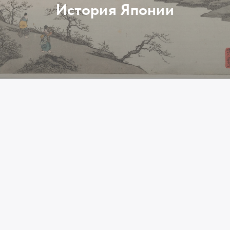
История Японии