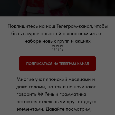
Подпишитесь на наш Телеграм-канал, чтобы
быть в курсе новостей о японском языке,
наборе новых групп и акциях
👇👇👇
ПОДПИСАТЬСЯ НА ТЕЛЕГРАМ-КАНАЛ
Многие учат японский месяцами и
даже годами, но так и не начинают
говорить 😔 Речь и грамматика
остаются отдельными друг от друга
элементами. Давайте посмотрим,