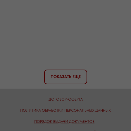
ПОКАЗАТЬ ЕЩЕ
ДОГОВОР-ОФЕРТА
ПОЛИТИКА ОБРАБОТКИ ПЕРСОНАЛЬНЫХ ДАННЫХ
ПОРЯДОК ВЫДАЧИ ДОКУМЕНТОВ