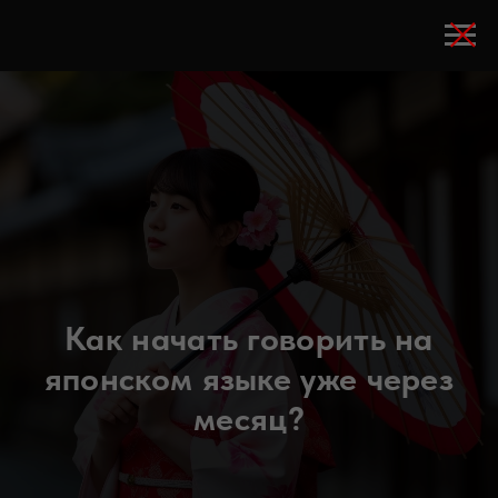
Как начать говорить на
японском языке уже через
месяц?