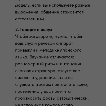
модель, если вы используете разные
выражения, общение становится
естественным.
2. Говорите вслух
Чтобы заговорить, нужно, чтобы
ваш слух и речевой аппарат
привыкли к мелодике японского
языка. Звучание отличается:
равномерный ритм и интонации,
слоговая структура, отсутствие
силового ударения. Если вы
слушаете и затем повторяете вслух,
постепенно у вас получится
произносить фразы автоматически,
не вспоминая каждое слово.