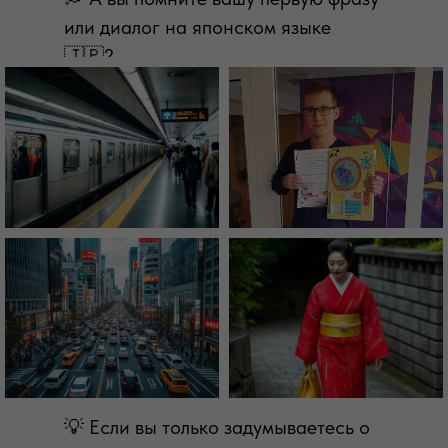
или диалог на японском языке
🇯🇵?
💡 Если вы только задумываетесь о