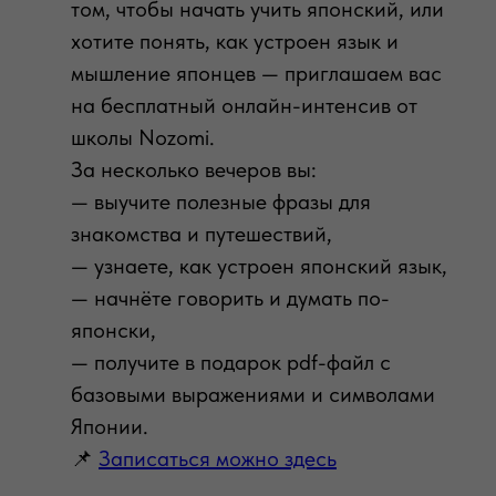
том, чтобы начать учить японский, или
хотите понять, как устроен язык и
мышление японцев — приглашаем вас
на бесплатный онлайн-интенсив от
школы Nozomi.
За несколько вечеров вы:
— выучите полезные фразы для
знакомства и путешествий,
— узнаете, как устроен японский язык,
— начнёте говорить и думать по-
японски,
— получите в подарок pdf-файл с
базовыми выражениями и символами
Японии.
📌
Записаться можно здесь