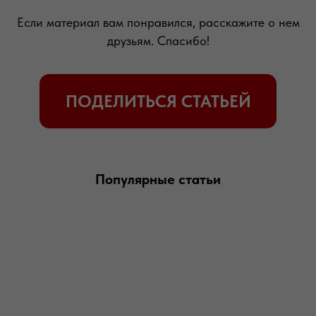
Если материал вам понравился, расскажите о нем
друзьям. Спасибо!
Популярные статьи