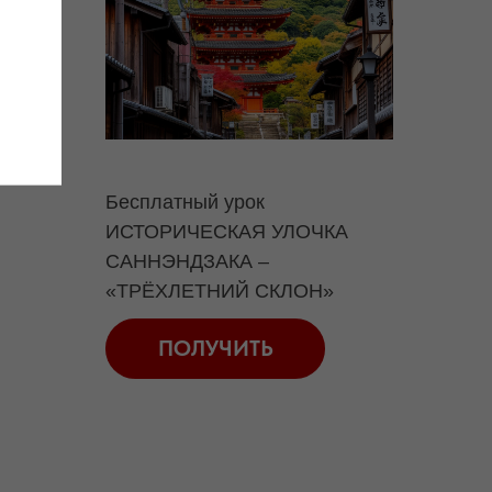
Бесплатный урок
ИСТОРИЧЕСКАЯ УЛОЧКА
САННЭНДЗАКА –
«ТРЁХЛЕТНИЙ СКЛОН»
ПОЛУЧИТЬ