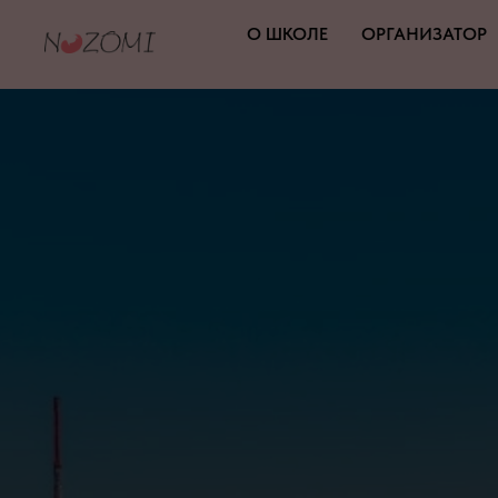
О ШКОЛЕ
ОРГАНИЗАТОР