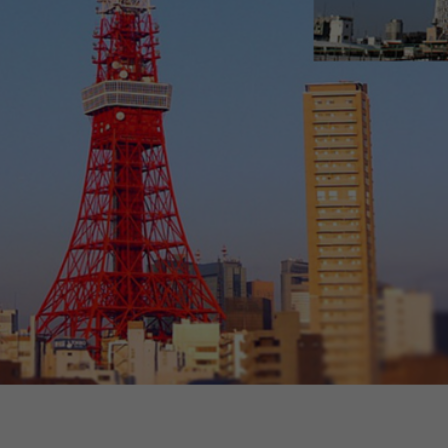
ПОДЕЛИТЬСЯ СТАТЬЕЙ