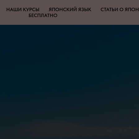
НАШИ КУРСЫ
ЯПОНСКИЙ ЯЗЫК
СТАТЬИ О ЯПО
БЕСПЛАТНО