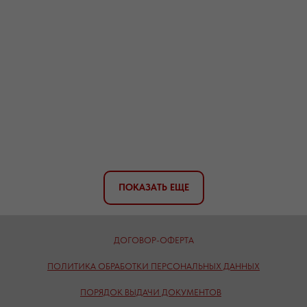
ПОКАЗАТЬ ЕЩЕ
ДОГОВОР-ОФЕРТА
ПОЛИТИКА ОБРАБОТКИ ПЕРСОНАЛЬНЫХ ДАННЫХ
ПОРЯДОК ВЫДАЧИ ДОКУМЕНТОВ