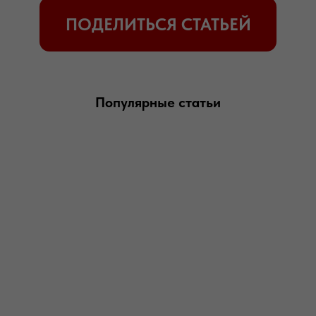
Популярные статьи