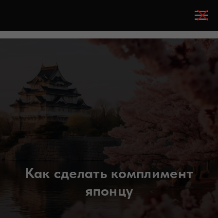
Как сделать комплимент
японцу