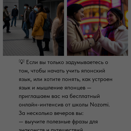
💡 Если вы только задумываетесь о
том, чтобы начать учить японский
язык, или хотите понять, как устроен
язык и мышление японцев —
приглашаем вас на бесплатный
онлайн-интенсив от школы Nozomi.
За несколько вечеров вы:
— выучите полезные фразы для
знакомств и путешествий,