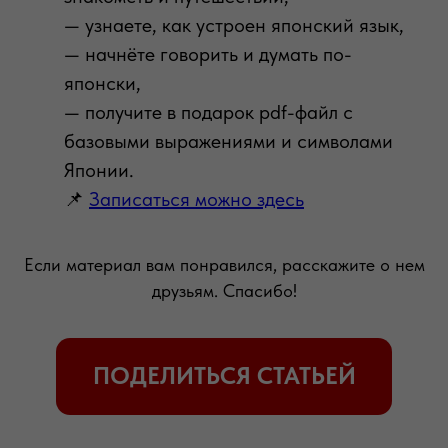
— узнаете, как устроен японский язык,
— начнёте говорить и думать по-
японски,
— получите в подарок pdf-файл с
базовыми выражениями и символами
Японии.
📌
Записаться можно здесь
Если материал вам понравился, расскажите о нем
друзьям. Спасибо!