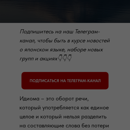
Подпишитесь на наш Телеграм-
канал, чтобы быть в курсе новостей
о японском языке, наборе новых
групп и акциях👇👇👇
ПОДПИСАТЬСЯ НА ТЕЛЕГРАМ-КАНАЛ
Идиома – это оборот речи,
который употребляется как единое
целое и который нельзя разделить
на составляющие слова без потери