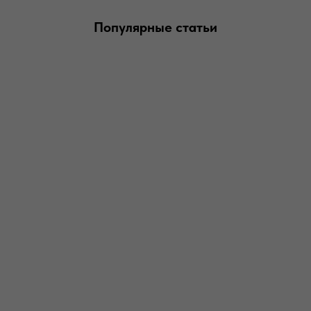
Популярные статьи