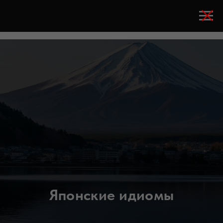
Японские идиомы