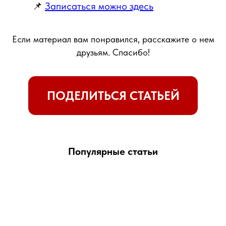
📌
Записаться можно здесь
Если материал вам понравился, расскажите о нем
друзьям. Спасибо!
Популярные статьи