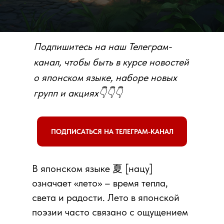
Подпишитесь на наш Телеграм-
канал, чтобы быть в курсе новостей
о японском языке, наборе новых
групп и акциях👇👇👇
ПОДПИСАТЬСЯ НА ТЕЛЕГРАМ-КАНАЛ
В японском языке 夏 [нацу]
означает «лето» – время тепла,
света и радости. Лето в японской
поэзии часто связано с ощущением