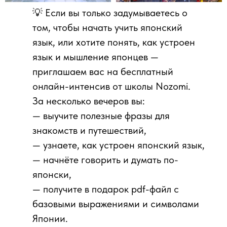
💡 Если вы только задумываетесь о
том, чтобы начать учить японский
язык, или хотите понять, как устроен
язык и мышление японцев —
приглашаем вас на бесплатный
онлайн-интенсив от школы Nozomi.
За несколько вечеров вы:
— выучите полезные фразы для
знакомств и путешествий,
— узнаете, как устроен японский язык,
— начнёте говорить и думать по-
японски,
— получите в подарок pdf-файл с
базовыми выражениями и символами
Японии.