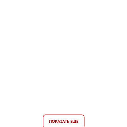
ПОКАЗАТЬ ЕЩЕ