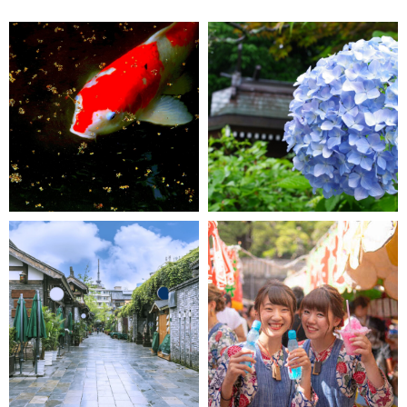
ЯПОНСКИЙ СТАРТ
СМОТРЕТЬ СЕЙЧАС
ПОДЕЛИТЬСЯ СТАТЬЕЙ