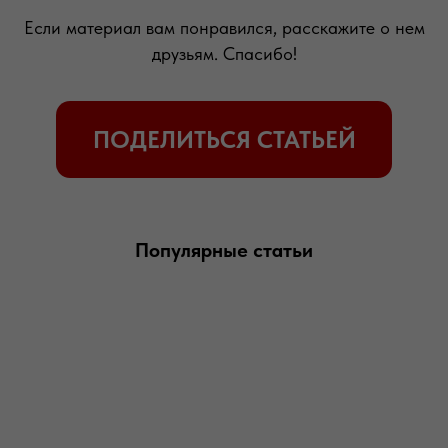
Если материал вам понравился, расскажите о нем
друзьям. Спасибо!
Популярные статьи