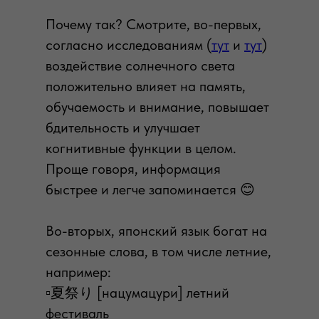
Почему так? Смотрите, во-первых,
согласно исследованиям (
тут
и
тут
)
воздействие солнечного света
положительно влияет на память,
обучаемость и внимание, повышает
бдительность и улучшает
когнитивные функции в целом.
Проще говоря, информация
быстрее и легче запоминается 😊
Во-вторых, японский язык богат на
сезонные слова, в том числе летние,
например:
▫️夏祭り [нацумацури] летний
фестиваль