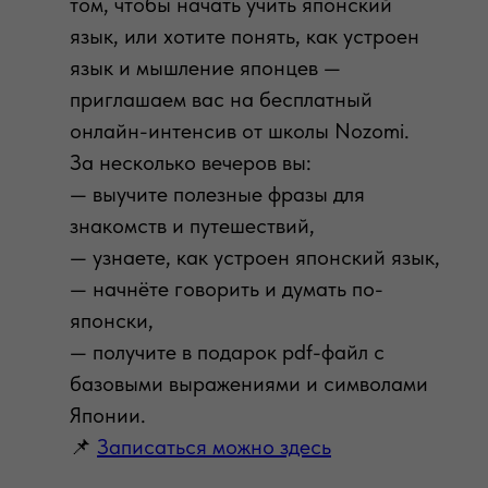
том, чтобы начать учить японский
язык, или хотите понять, как устроен
язык и мышление японцев —
приглашаем вас на бесплатный
онлайн-интенсив от школы Nozomi.
За несколько вечеров вы:
— выучите полезные фразы для
знакомств и путешествий,
— узнаете, как устроен японский язык,
— начнёте говорить и думать по-
японски,
— получите в подарок pdf-файл с
базовыми выражениями и символами
Японии.
📌
Записаться можно здесь