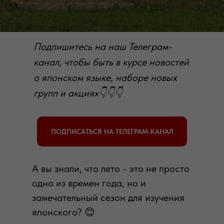
Подпишитесь на наш Телеграм-
канал, чтобы быть в курсе новостей
о японском языке, наборе новых
групп и акциях👇👇👇
ПОДПИСАТЬСЯ НА ТЕЛЕГРАМ-КАНАЛ
А вы знали, что лето - это не просто
одно из времен года, но и
замечательный сезон для изучения
японского? 😊