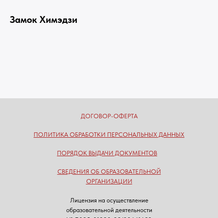
Замок Химэдзи
ДОГОВОР-ОФЕРТА
ПОЛИТИКА ОБРАБОТКИ ПЕРСОНАЛЬНЫХ ДАННЫХ
ПОРЯДОК ВЫДАЧИ ДОКУМЕНТОВ
СВЕДЕНИЯ ОБ ОБРАЗОВАТЕЛЬНОЙ
ОРГАНИЗАЦИИ
Лицензия на осуществление
образовательной деятельности