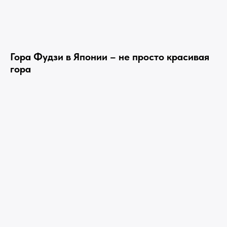
Гора Фудзи в Японии – не просто красивая
гора