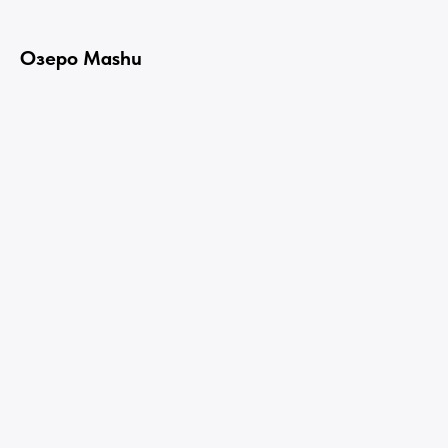
Озеро Mashu