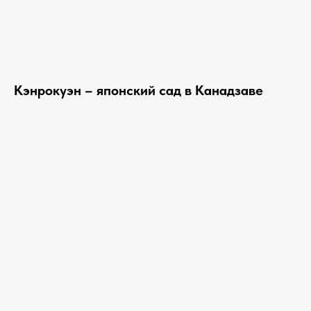
Кэнрокуэн – японский сад в Канадзаве