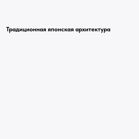
Традиционная японская архитектура