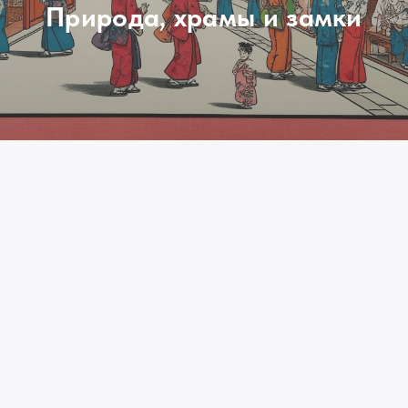
Природа, храмы и замки