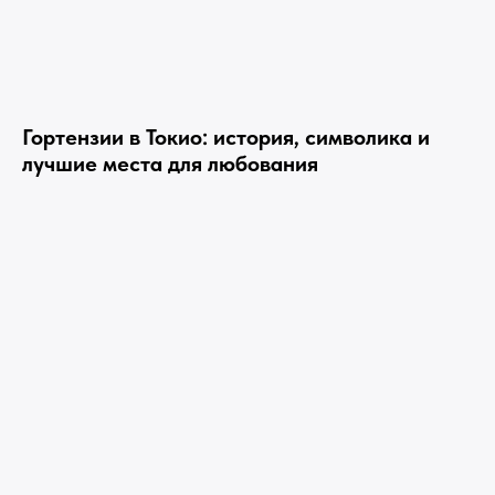
Гортензии в Токио: история, символика и
лучшие места для любования