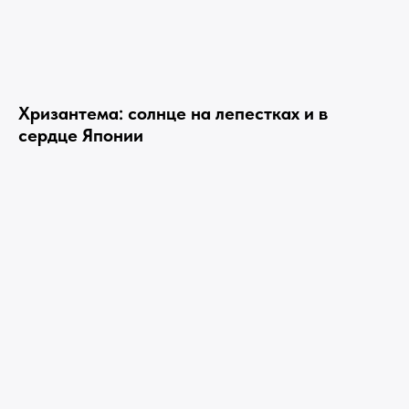
Хризантема: солнце на лепестках и в
сердце Японии