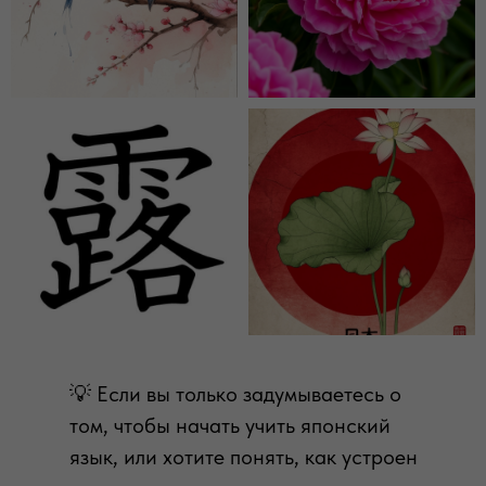
💡 Если вы только задумываетесь о
том, чтобы начать учить японский
язык, или хотите понять, как устроен