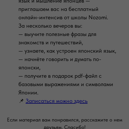
язык и мышление японцев —
приглашаем вас на бесплатный
онлайн-интенсив от школы Nozomi.
За несколько вечеров вы:
— выучите полезные фразы для
знакомств и путешествий,
— узнаете, как устроен японский язык,
— начнёте говорить и думать по-
японски,
— получите в подарок pdf-файл с
базовыми выражениями и символами
Японии.
📌
Записаться можно здесь
Если материал вам понравился, расскажите о нем
друзьям. Спасибо!