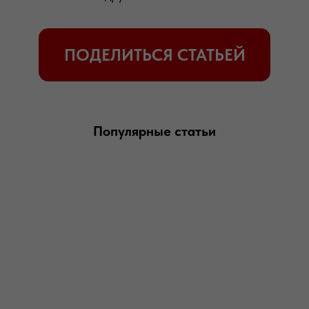
Популярные статьи