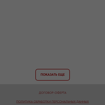
ПОКАЗАТЬ ЕЩЕ
ДОГОВОР-ОФЕРТА
ПОЛИТИКА ОБРАБОТКИ ПЕРСОНАЛЬНЫХ ДАННЫХ