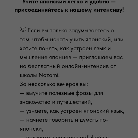
Учите японский легко и удобно —
присоединяйтесь к нашему интенсиву!
💡 Если вы только задумываетесь о
том, чтобы начать учить японский, или
хотите понять, как устроен язык и
мышление японцев — приглашаем вас
на бесплатный онлайн-интенсив от
школы Nozomi.
За несколько вечеров вы:
— выучите полезные фразы для
знакомства и путешествий,
— узнаете, как устроен японский язык,
— начнёте говорить и думать по-
японски,
— получите в подарок pdf-файл с