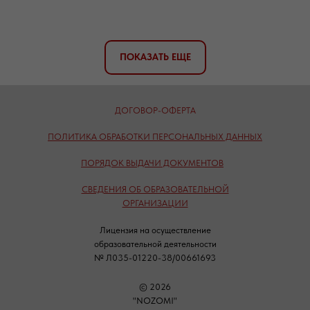
ПОКАЗАТЬ ЕЩЕ
ДОГОВОР-ОФЕРТА
ПОЛИТИКА ОБРАБОТКИ ПЕРСОНАЛЬНЫХ ДАННЫХ
ПОРЯДОК ВЫДАЧИ ДОКУМЕНТОВ
СВЕДЕНИЯ ОБ ОБРАЗОВАТЕЛЬНОЙ
ОРГАНИЗАЦИИ
Лицензия на осуществление
образовательной деятельности
№ Л035-01220-38/00661693
© 2026
"NOZOMI"