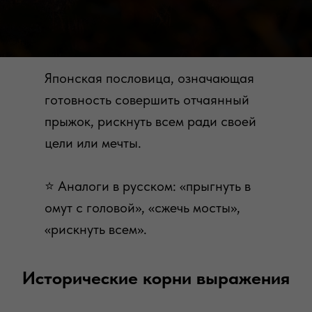
Японская пословица, означающая
готовность совершить отчаянный
прыжок, рискнуть всем ради своей
цели или мечты.
⭐️ Аналоги в русском: «прыгнуть в
омут с головой», «сжечь мосты»,
«рискнуть всем».
Исторические корни выражения