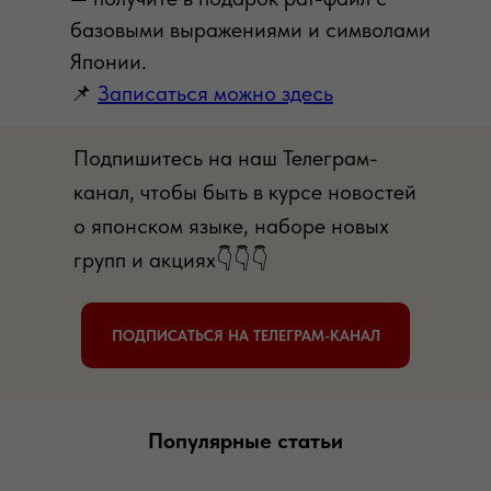
базовыми выражениями и символами
Японии.
📌
Записаться можно здесь
Подпишитесь на наш Телеграм-
канал, чтобы быть в курсе новостей
о японском языке, наборе новых
групп и акциях👇👇👇
ПОДПИСАТЬСЯ НА ТЕЛЕГРАМ-КАНАЛ
Популярные статьи