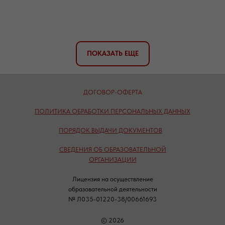
ПОКАЗАТЬ ЕЩЕ
ДОГОВОР-ОФЕРТА
ПОЛИТИКА ОБРАБОТКИ ПЕРСОНАЛЬНЫХ ДАННЫХ
ПОРЯДОК ВЫДАЧИ ДОКУМЕНТОВ
СВЕДЕНИЯ ОБ ОБРАЗОВАТЕЛЬНОЙ
ОРГАНИЗАЦИИ
Лицензия на осуществление
образовательной деятельности
№ Л035-01220-38/00661693
© 2026