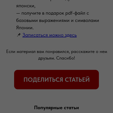
японски,
— получите в подарок pdf-файл с
базовыми выражениями и символами
Японии.
📌
Записаться можно здесь
Если материал вам понравился, расскажите о нем
друзьям. Спасибо!
Популярные статьи