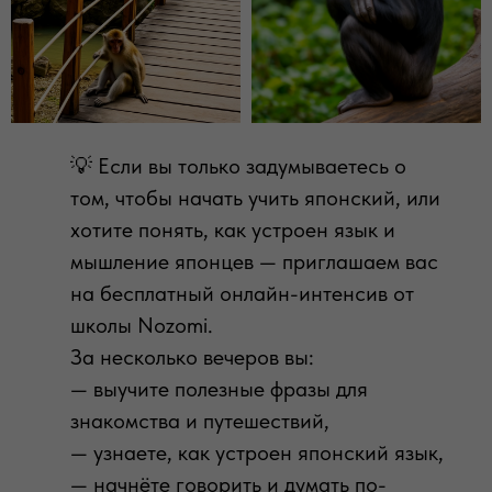
💡 Если вы только задумываетесь о
том, чтобы начать учить японский, или
хотите понять, как устроен язык и
мышление японцев — приглашаем вас
на бесплатный онлайн-интенсив от
школы Nozomi.
За несколько вечеров вы:
— выучите полезные фразы для
знакомства и путешествий,
— узнаете, как устроен японский язык,
— начнёте говорить и думать по-