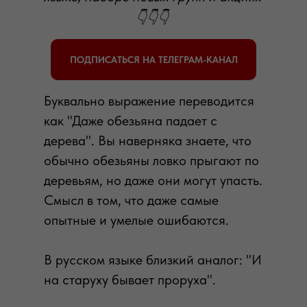
👇👇👇
ПОДПИСАТЬСЯ НА ТЕЛЕГРАМ-КАНАЛ
Буквально выражение переводится
как "Даже обезьяна падает с
дерева". Вы наверняка знаете, что
обычно обезьяны ловко прыгают по
деревьям, но даже они могут упасть.
Смысл в том, что даже самые
опытные и умелые ошибаются.
В русском языке близкий аналог: "И
на старуху бывает проруха".