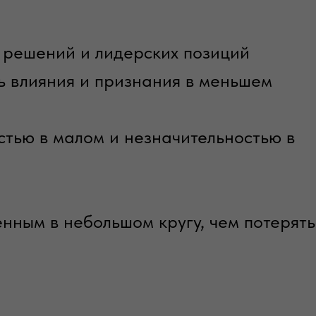
 решений и лидерских позиций
ь влияния и признания в меньшем
тью в малом и незначительностью в
енным в небольшом кругу, чем потерять