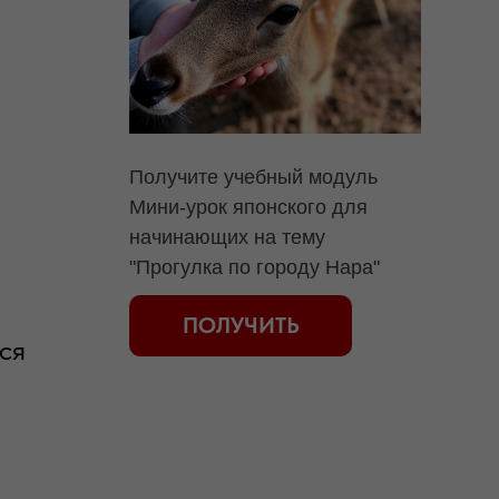
Получите
учебный модуль
Мини-урок японского для
начинающих на тему
"Прогулка по городу Нара"
ПОЛУЧИТЬ
ся