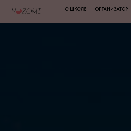
О ШКОЛЕ
ОРГАНИЗАТОР