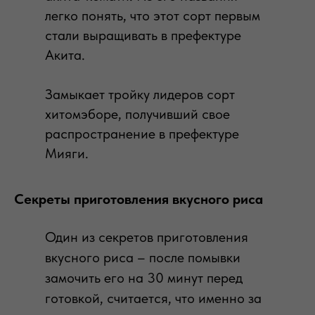
легко понять, что этот сорт первым
стали выращивать в префектуре
Акита.
Замыкает тройку лидеров сорт
хитомэборе, получивший свое
распространение в префектуре
Мияги.
Секреты приготовления вкусного риса
Один из секретов приготовления
вкусного риса – после помывки
замочить его на 30 минут перед
готовкой, считается, что именно за