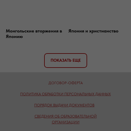
Монгольские вторжения в
Япония и христианство
Японию
ПОКАЗАТЬ ЕЩЕ
ДОГОВОР-ОФЕРТА
ПОЛИТИКА ОБРАБОТКИ ПЕРСОНАЛЬНЫХ ДАННЫХ
ПОРЯДОК ВЫДАЧИ ДОКУМЕНТОВ
СВЕДЕНИЯ ОБ ОБРАЗОВАТЕЛЬНОЙ
ОРГАНИЗАЦИИ