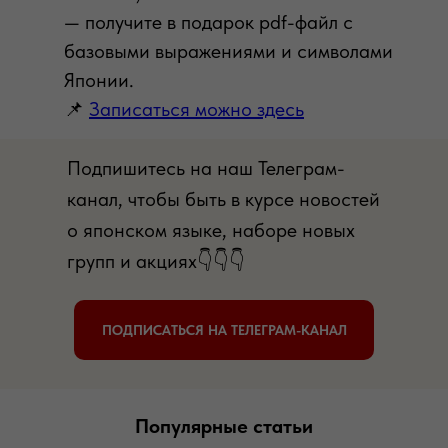
— получите в подарок pdf-файл с
базовыми выражениями и символами
Японии.
📌
Записаться можно здесь
Подпишитесь на наш Телеграм-
канал, чтобы быть в курсе новостей
о японском языке, наборе новых
групп и акциях👇👇👇
ПОДПИСАТЬСЯ НА ТЕЛЕГРАМ-КАНАЛ
Популярные статьи