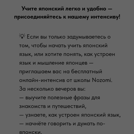
Учите японский легко и удобно —
присоединяйтесь к нашему интенсиву!
💡 Если вы только задумываетесь о
том, чтобы начать учить японский
язык, или хотите понять, как устроен
язык и мышление японцев —
приглашаем вас на бесплатный
онлайн-интенсив от школы Nozomi.
За несколько вечеров вы:
— выучите полезные фразы для
знакомств и путешествий,
— узнаете, как устроен японский язык,
— начнёте говорить и думать по-
японски,