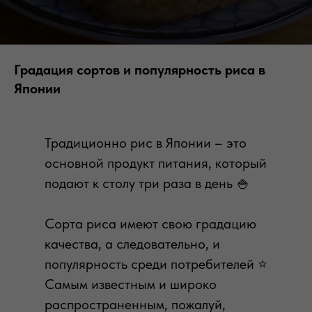
Градация сортов и популярность риса в
Японии
Традиционно рис в Японии – это
основной продукт питания, который
подают к столу три раза в день 🍚
Сорта риса имеют свою градацию
качества, а следовательно, и
популярность среди потребителей ⭐️
Самым известным и широко
распространенным, пожалуй,