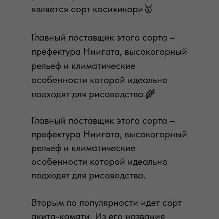
является сорт косихикари🥇
Главный поставщик этого сорта –
префектура Ниигата, высокогорный
рельеф и климатические
особенности которой идеально
подходят для рисоводства 🌾
Главный поставщик этого сорта –
префектура Ниигата, высокогорный
рельеф и климатические
особенности которой идеально
подходят для рисоводства.
Вторым по популярности идет сорт
акита-комати. Из его названия