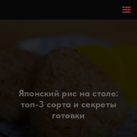
Японский рис на столе:
топ-3 сорта и секреты
готовки