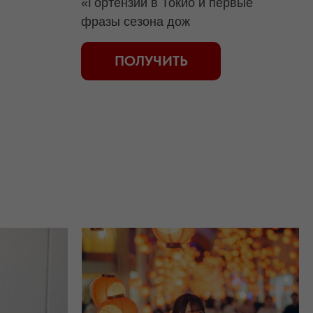
«Гортензии в Токио и первые
фразы сезона дож
ПОЛУЧИТЬ