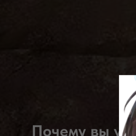
Почему вы учи