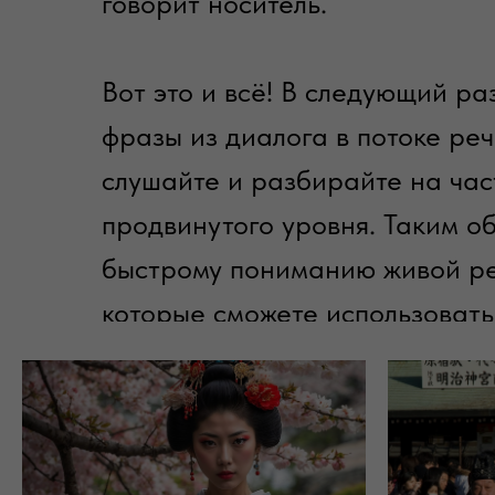
говорит носитель.
Вот это и всё! В следующий ра
фразы из диалога в потоке реч
слушайте и разбирайте на час
продвинутого уровня. Таким о
быстрому пониманию живой ре
которые сможете использовать
естественно.