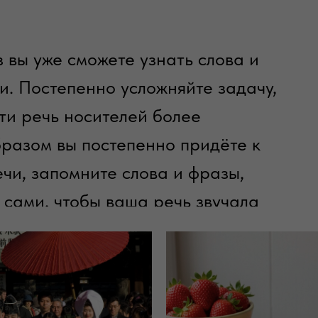
з вы уже сможете узнать слова и
и. Постепенно усложняйте задачу,
ти речь носителей более
бразом вы постепенно придёте к
чи, запомните слова и фразы,
 сами, чтобы ваша речь звучала