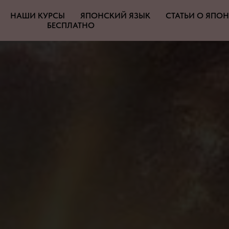
НАШИ КУРСЫ
ЯПОНСКИЙ ЯЗЫК
СТАТЬИ О ЯПО
БЕСПЛАТНО