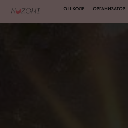
О ШКОЛЕ
ОРГАНИЗАТОР