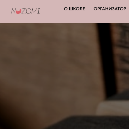
О ШКОЛЕ
ОРГАНИЗАТОР