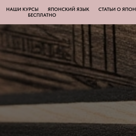
НАШИ КУРСЫ
ЯПОНСКИЙ ЯЗЫК
СТАТЬИ О ЯПО
БЕСПЛАТНО