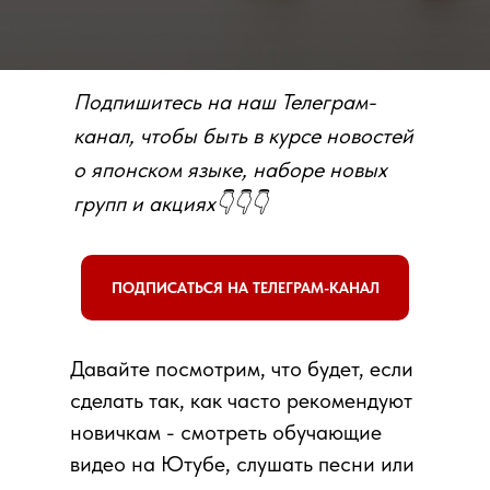
Подпишитесь на наш Телеграм-
канал, чтобы быть в курсе новостей
о японском языке, наборе новых
групп и акциях👇👇👇
ПОДПИСАТЬСЯ НА ТЕЛЕГРАМ-КАНАЛ
Давайте посмотрим, что будет, если
сделать так, как часто рекомендуют
новичкам - смотреть обучающие
видео на Ютубе, слушать песни или