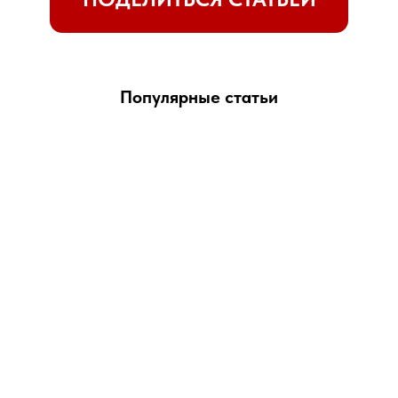
Популярные статьи