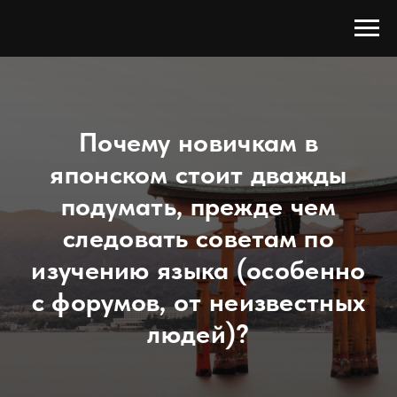
Почему новичкам в
японском стоит дважды
подумать, прежде чем
следовать советам по
изучению языка (особенно
с форумов, от неизвестных
людей)?