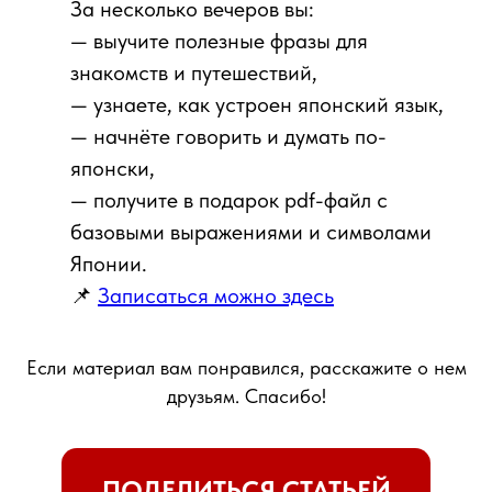
За несколько вечеров вы:
— выучите полезные фразы для
знакомств и путешествий,
— узнаете, как устроен японский язык,
— начнёте говорить и думать по-
японски,
— получите в подарок pdf-файл с
базовыми выражениями и символами
Японии.
📌
Записаться можно здесь
Если материал вам понравился, расскажите о нем
друзьям. Спасибо!