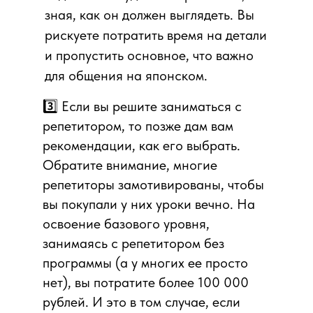
зная, как он должен выглядеть. Вы
рискуете потратить время на детали
и пропустить основное, что важно
для общения на японском.
3️⃣ Если вы решите заниматься с
репетитором, то позже дам вам
рекомендации, как его выбрать.
Обратите внимание, многие
репетиторы замотивированы, чтобы
вы покупали у них уроки вечно. На
освоение базового уровня,
занимаясь с репетитором без
программы (а у многих ее просто
нет), вы потратите более 100 000
рублей. И это в том случае, если