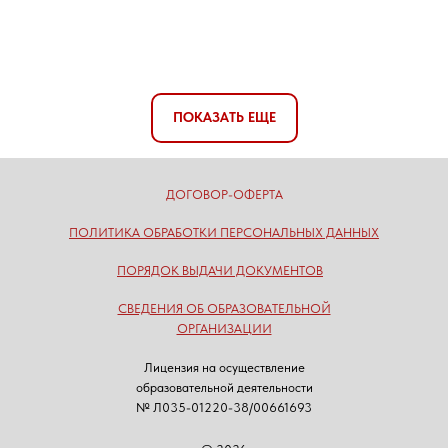
ПОКАЗАТЬ ЕЩЕ
ДОГОВОР-ОФЕРТА
ПОЛИТИКА ОБРАБОТКИ ПЕРСОНАЛЬНЫХ ДАННЫХ
ПОРЯДОК ВЫДАЧИ ДОКУМЕНТОВ
СВЕДЕНИЯ ОБ ОБРАЗОВАТЕЛЬНОЙ
ОРГАНИЗАЦИИ
Лицензия на осуществление
образовательной деятельности
№ Л035-01220-38/00661693