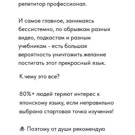
репетитор профессионал.
И самое главное, занимаясь
бессистемно, по обрывкам разных
видео, подкастам и разным
учебникам - есть большая
вероятность уничтожить желание
постигать этот прекрасный язык.
К чему это все?
80%+ людей теряют интерес к
японскому языку, если неправильно
выбрана стартовая точка изучения!
🎍 Поэтому от души рекомендую