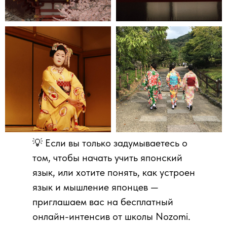
💡 Если вы только задумываетесь о
том, чтобы начать учить японский
язык, или хотите понять, как устроен
язык и мышление японцев —
приглашаем вас на бесплатный
онлайн-интенсив от школы Nozomi.