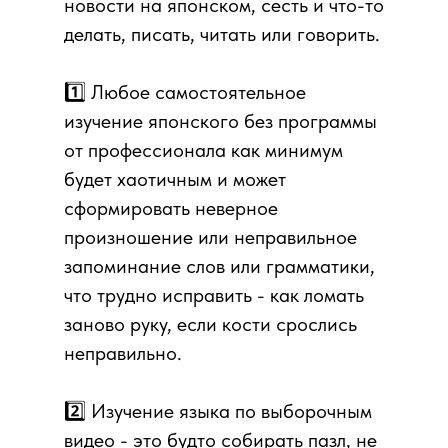
новости на японском, сесть и что-то
делать, писать, читать или говорить.
1️⃣ Любое самостоятельное
изучение японского без программы
от профессионала как минимум
будет хаотичным и может
сформировать неверное
произношение или неправильное
запоминание слов или грамматики,
что трудно исправить - как ломать
заново руку, если кости срослись
неправильно.
2️⃣ Изучение языка по выборочным
видео - это будто собирать пазл, не