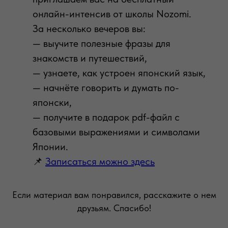
онлайн-интенсив от школы Nozomi.
За несколько вечеров вы:
— выучите полезные фразы для
знакомств и путешествий,
— узнаете, как устроен японский язык,
— начнёте говорить и думать по-
японски,
— получите в подарок pdf-файл с
базовыми выражениями и символами
Японии.
📌
Записаться можно здесь
Если материал вам понравился, расскажите о нем
друзьям. Спасибо!