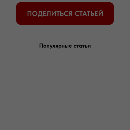
Популярные статьи