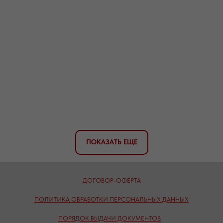
ПОКАЗАТЬ ЕЩЕ
ДОГОВОР-ОФЕРТА
ПОЛИТИКА ОБРАБОТКИ ПЕРСОНАЛЬНЫХ ДАННЫХ
ПОРЯДОК ВЫДАЧИ ДОКУМЕНТОВ