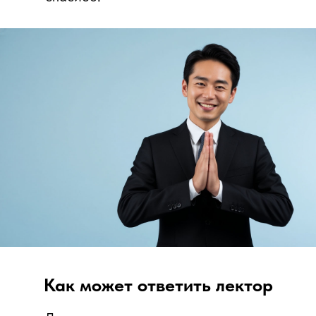
Как может ответить лектор