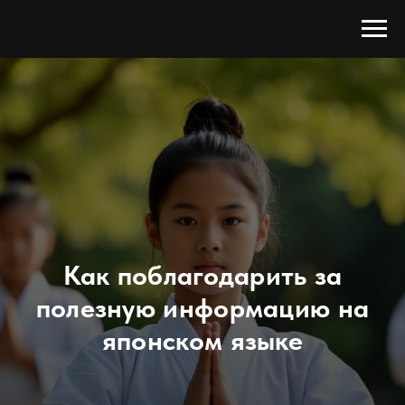
Как поблагодарить за
полезную информацию на
японском языке