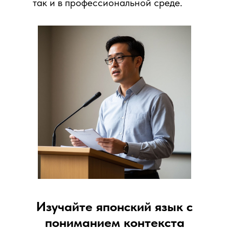
так и в профессиональной среде.
Изучайте японский язык с
пониманием контекста