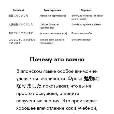
Почему это важно
ПОДЕЛИТЬСЯ СТАТЬЕЙ
В японском языке особое внимание
уделяется вежливости. Фраза
勉強に
なりました
показывает, что вы не
просто послушали, а цените
полученные знания. Это производит
хорошее впечатление как в учебной,