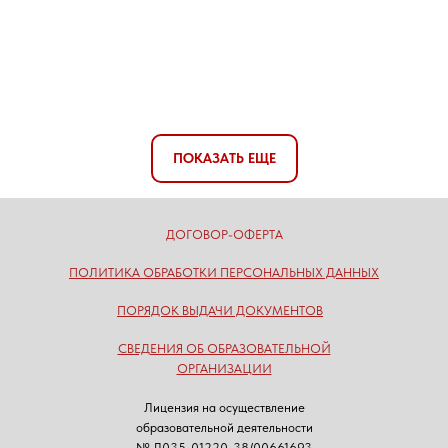
ПОКАЗАТЬ ЕЩЕ
ДОГОВОР-ОФЕРТА
ПОЛИТИКА ОБРАБОТКИ ПЕРСОНАЛЬНЫХ ДАННЫХ
ПОРЯДОК ВЫДАЧИ ДОКУМЕНТОВ
СВЕДЕНИЯ ОБ ОБРАЗОВАТЕЛЬНОЙ
ОРГАНИЗАЦИИ
Лицензия на осуществление
образовательной деятельности
№ Л035-01220-38/00661693