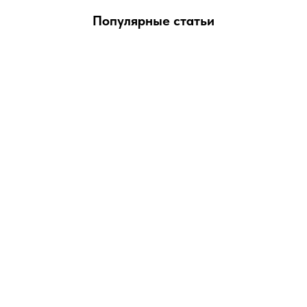
Популярные статьи