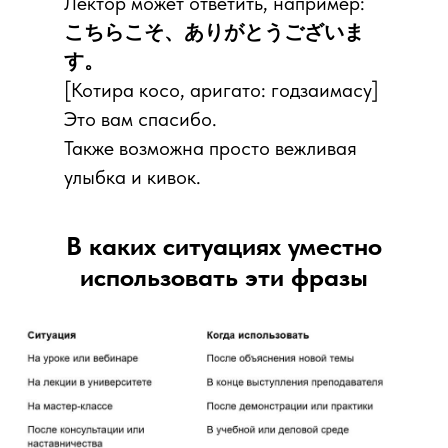
Лектор может ответить, например:
こちらこそ、ありがとうございま
す。
[Котира косо, аригато: годзаимасу]
Это вам спасибо.
Также возможна просто вежливая
улыбка и кивок.
В каких ситуациях уместно
использовать эти фразы