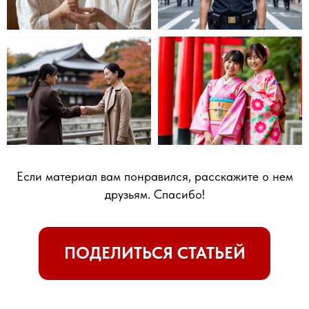
Если материал вам понравился, расскажите о нем
друзьям. Спасибо!