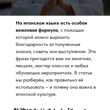
На японском языке есть особая
вежливая формула
, с помощью
которой можно выразить
благодарность за полученные
знания, советы или выступление. Эта
фраза пригодится вам на занятиях,
лекциях, мастер-классах и любых
обучающих мероприятиях. В статье
мы разберём, как правильно её
использовать – и почему она важна в
японской культуре.