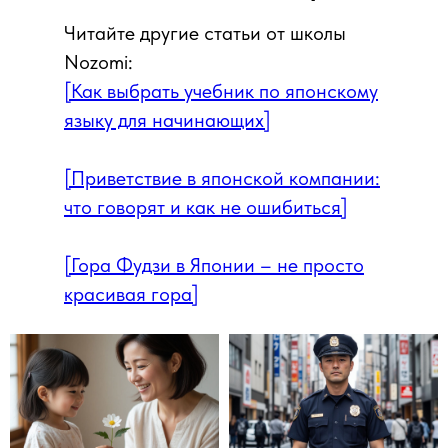
Читайте другие статьи от школы
Nozomi:
[Как выбрать учебник по японскому
языку для начинающих]
[Приветствие в японской компании:
что говорят и как не ошибиться]
[Гора Фудзи в Японии – не просто
красивая гора]