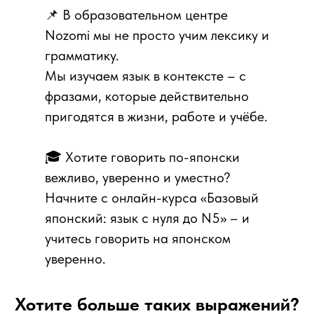
📌 В образовательном центре
Nozomi мы не просто учим лексику и
грамматику.
Мы изучаем язык в контексте – с
фразами, которые действительно
пригодятся в жизни, работе и учёбе.
🎓 Хотите говорить по-японски
вежливо, уверенно и уместно?
Начните с онлайн-курса «Базовый
японский: язык с нуля до N5» – и
учитесь говорить на японском
уверенно.
Хотите больше таких выражений?